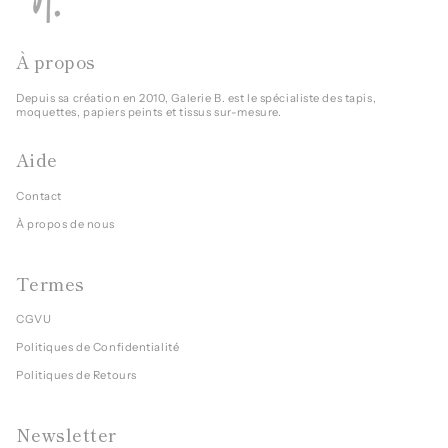
À propos
Depuis sa création en 2010, Galerie B. est le spécialiste des tapis,
moquettes, papiers peints et tissus sur-mesure.
Aide
Contact
À propos de nous
Termes
CGVU
Politiques de Confidentialité
Politiques de Retours
Newsletter