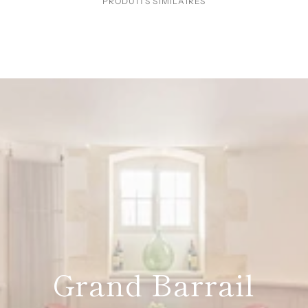
PRODUITS SIMILAIRES
Grand Barrail