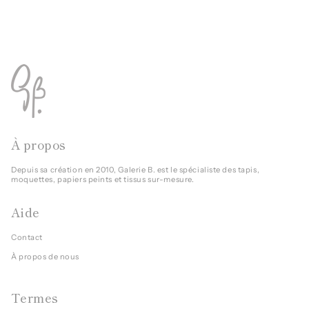
À propos
Depuis sa création en 2010, Galerie B. est le spécialiste des tapis,
moquettes, papiers peints et tissus sur-mesure.
Aide
Contact
À propos de nous
Termes