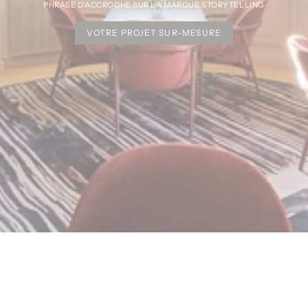
PHRASE D'ACCROCHE SUR LA MARQUE STORYTELLING
VOTRE PROJET SUR-MESURE